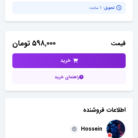
تحویل:
1 ساعت
۵۹۸٬۰۰۰
تومان
قیمت
خرید
راهنمای خرید
اطلاعات فروشنده
Hossein