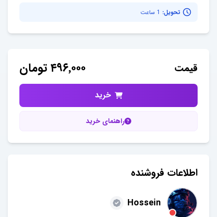
تحویل:
1 ساعت
۴۹۶٬۰۰۰
تومان
قیمت
خرید
راهنمای خرید
اطلاعات فروشنده
Hossein