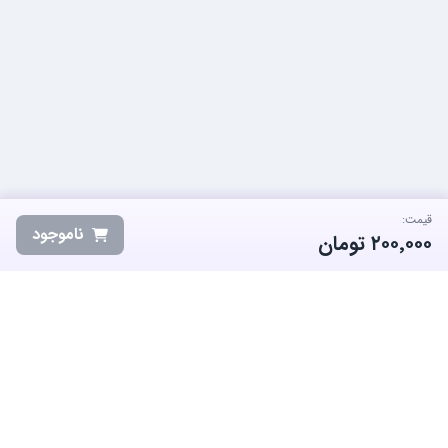
قیمت:
ناموجود
۲۰۰٬۰۰۰
تومان