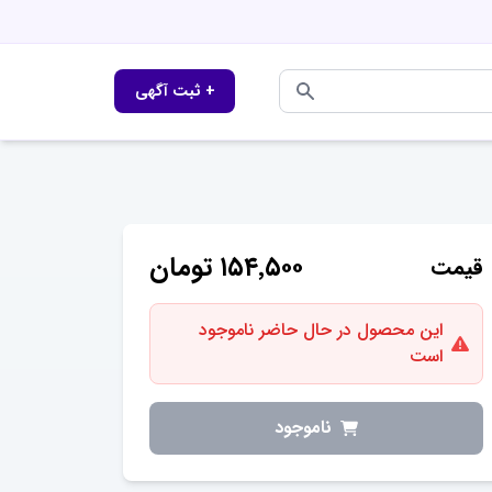
+ ثبت آگهی
۱۵۴٬۵۰۰
تومان
قیمت
این محصول در حال حاضر ناموجود
است
ناموجود