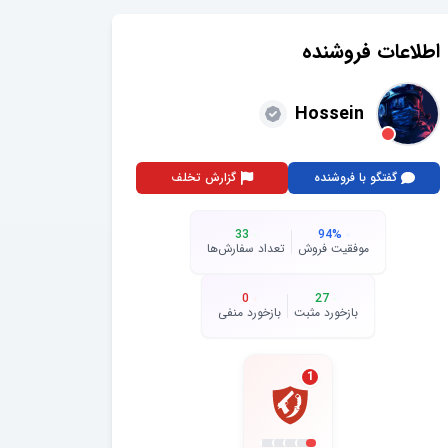
اطلاعات فروشنده
Hossein
گفتگو با فروشنده
گزارش تخلف
33
94
%
موفقیت فروش
تعداد سفارش‌ها
0
27
بازخورد مثبت
بازخورد منفی
1