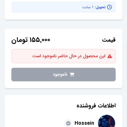
تحویل:
1 ساعت
۱۵۵٬۰۰۰
تومان
قیمت
این محصول در حال حاضر ناموجود است
ناموجود
اطلاعات فروشنده
Hossein