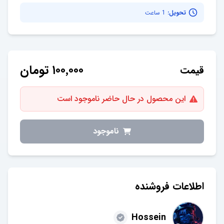
تحویل:
1 ساعت
۱۰۰٬۰۰۰
تومان
قیمت
این محصول در حال حاضر ناموجود است
ناموجود
اطلاعات فروشنده
Hossein