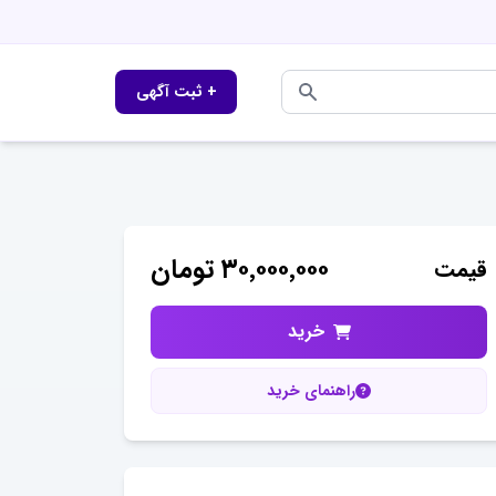
+ ثبت آگهی
۳۰٬۰۰۰٬۰۰۰
تومان
قیمت
خرید
راهنمای خرید