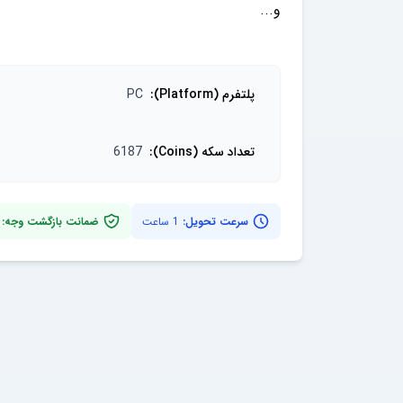
پلتفرم (Platform)
:
PC
تعداد سکه (Coins)
:
6187
سرعت تحویل:
1 ساعت
ضمانت بازگشت وجه: