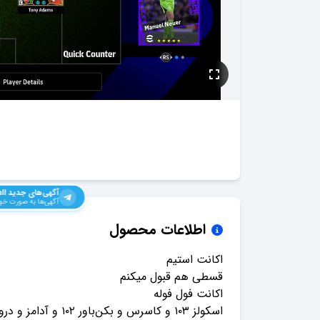
آگهی‌های جدید
ll
آگهی‌ها به صورت خود
اطلاعات محصول