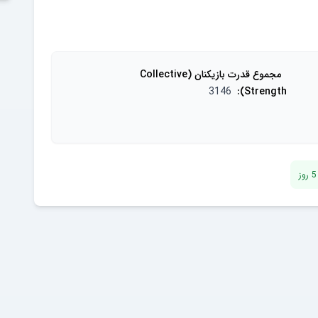
مجموع قدرت بازیکنان (Collective
3146
:
Strength)
5
روز