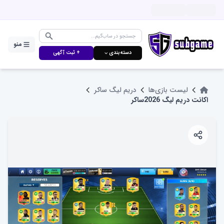
منو
دسته‌بندی ⌵
+ ثبت آگهی
لیست بازی‌ها
دریم لیگ ساکر
اکانت دریم لیگ 2026ساکر