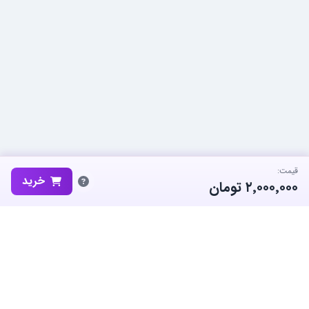
قیمت:
خرید
۲٬۰۰۰٬۰۰۰
تومان