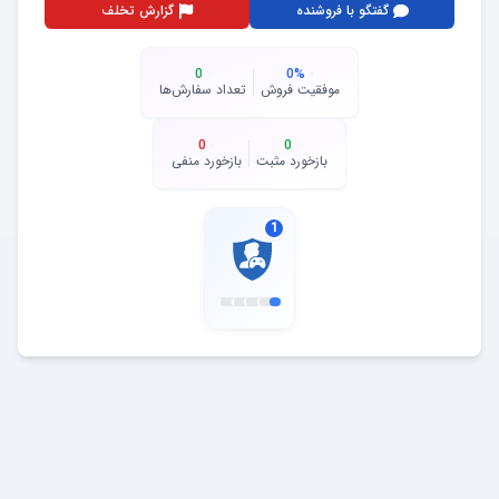
گفتگو با فروشنده
گزارش تخلف
0
0
%
موفقیت فروش
تعداد سفارش‌ها
0
0
بازخورد مثبت
بازخورد منفی
1