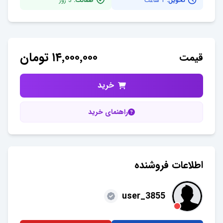
تحویل:
1 ساعت
ضمانت:
3
روز
۱۴٬۰۰۰٬۰۰۰
تومان
قیمت
خرید
راهنمای خرید
اطلاعات فروشنده
user_3855