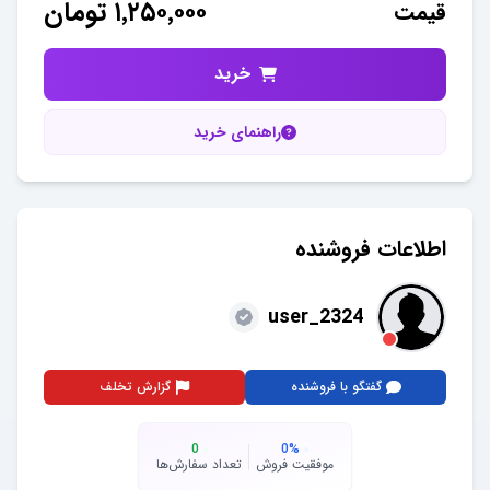
۱٬۲۵۰٬۰۰۰
تومان
قیمت
خرید
راهنمای خرید
اطلاعات فروشنده
user_2324
گفتگو با فروشنده
گزارش تخلف
0
0
%
موفقیت فروش
تعداد سفارش‌ها