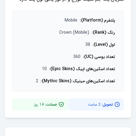
پلتفرم (Platform)
:
Mobile
رنک (Rank)
:
Crown (Mobile)
لول (Level)
:
38
تعداد یو‌سی (UC)
:
360
تعداد اسکین‌های اپیک (Epic Skins)
:
10
تعداد اسکین‌های میتیک (Mythic Skins)
:
2
تحویل:
2 ساعت
ضمانت:
14
روز