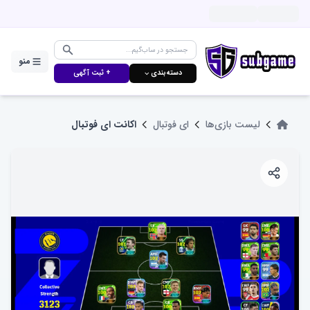
منو
دسته‌بندی ⌵
+ ثبت آگهی
لیست بازی‌ها
ای فوتبال
اکانت ای فوتبال