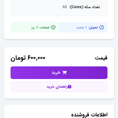
تعداد سکه (Coins)
:
60
تحویل:
1 ساعت
ضمانت:
3
روز
۶۰۰٬۰۰۰
تومان
قیمت
خرید
راهنمای خرید
اطلاعات فروشنده