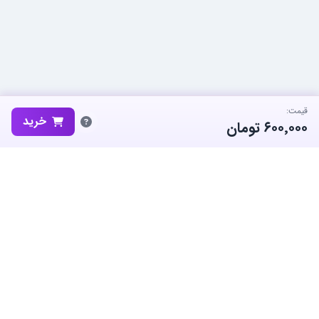
قیمت:
خرید
۶۰۰٬۰۰۰
تومان