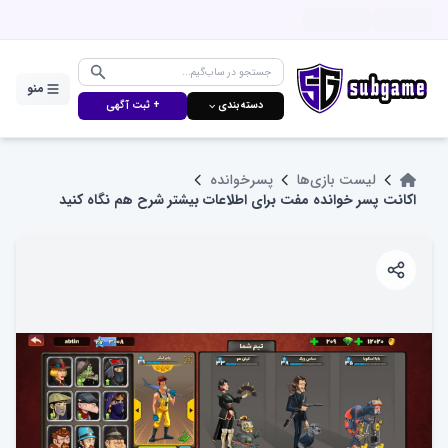
منو
دسته‌بندی ⌵
+ ثبت آگهی
لیست بازی‌ها
پسرخوانده
اکانت پسر خوانده مفت برای اطلاعات بیشتر شرح هم نگاه کنید