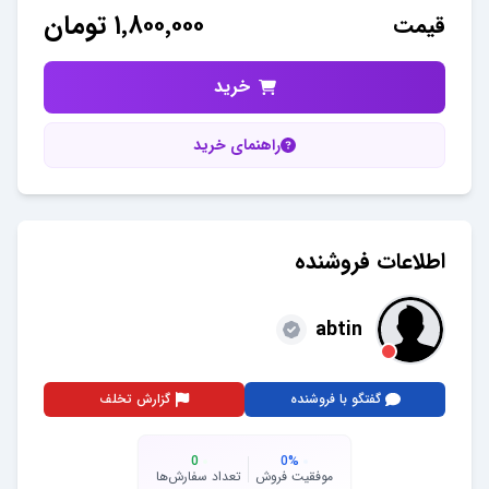
۱٬۸۰۰٬۰۰۰
تومان
قیمت
خرید
راهنمای خرید
اطلاعات فروشنده
abtin
گفتگو با فروشنده
گزارش تخلف
0
0
%
موفقیت فروش
تعداد سفارش‌ها