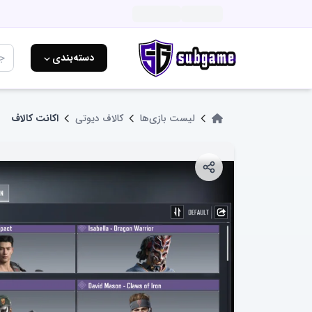
دسته‌بندی ⌵
لیست بازی‌ها
کالاف دیوتی
اکانت کالاف