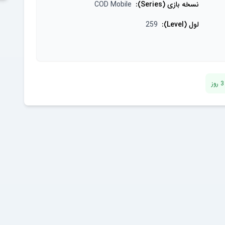
نسخه بازی (Series)
:
COD Mobile
لول (Level)
:
259
3
روز