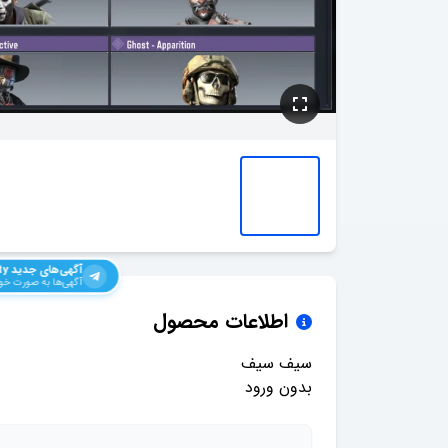
آگهی‌های جدید
ty
آگهی‌ها به صورت خود
اطلاعات محصول
بدون ورود