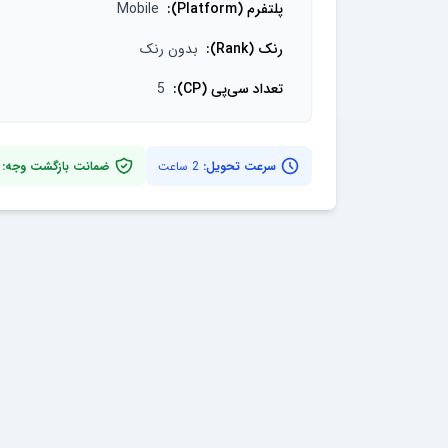
پلتفرم (Platform)
:
Mobile
رنک (Rank)
:
بدون رنک
تعداد سی‌پی (CP)
:
5
سرعت تحویل:
2 ساعت
ضمانت بازگشت وجه: