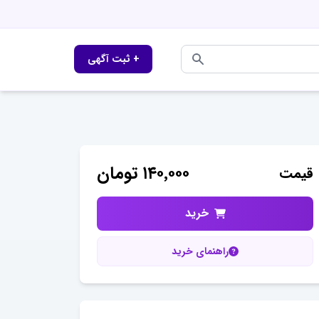
+ ثبت آگهی
۱۴۰٬۰۰۰
تومان
قیمت
خرید
راهنمای خرید