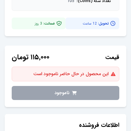
تعداد سکه (Coins)
:
105
تحویل:
12 ساعت
ضمانت:
3
روز
۱۱۵٬۰۰۰
تومان
قیمت
این محصول در حال حاضر ناموجود است
ناموجود
اطلاعات فروشنده