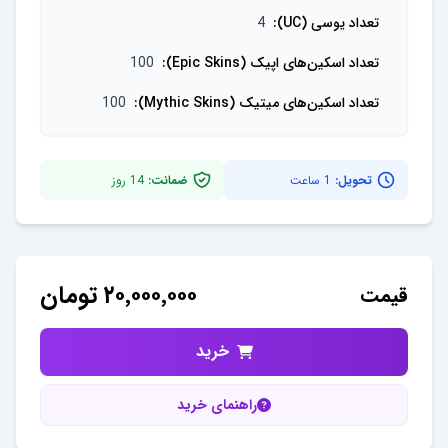
تعداد یو‌سی (UC)
:
4
تعداد اسکین‌های اپیک (Epic Skins)
:
100
تعداد اسکین‌های میتیک (Mythic Skins)
:
100
تحویل:
1 ساعت
ضمانت:
14
روز
۲۰٬۰۰۰٬۰۰۰
تومان
قیمت
خرید
راهنمای خرید