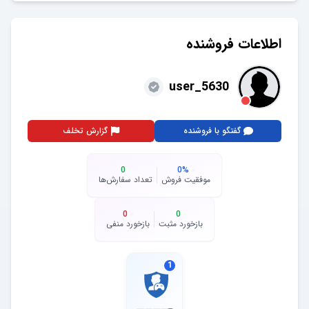
اطلاعات فروشنده
user_5630
گفتگو با فروشنده
گزارش تخلف
0
0
%
موفقیت فروش
تعداد سفارش‌ها
0
0
بازخورد مثبت
بازخورد منفی
1