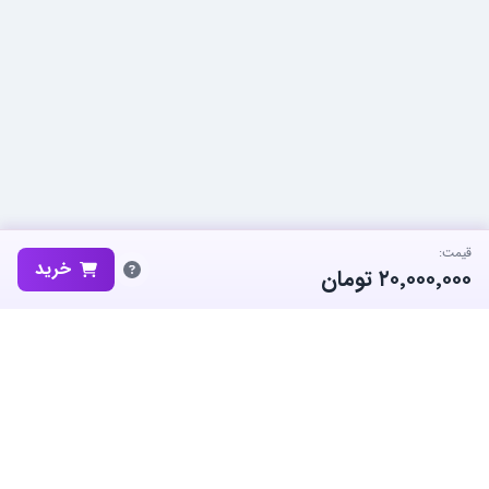
قیمت:
خرید
۲۰٬۰۰۰٬۰۰۰
تومان