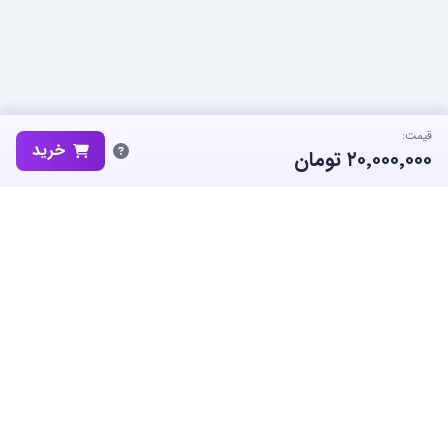
قیمت:
خرید
۲۰٬۰۰۰٬۰۰۰
تومان
ساب‌گیم، پلتفرم تخصصی خرید و فروش اکانت و آیتم بازی‌های محبوب در