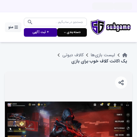
منو
دسته‌بندی ⌵
+ ثبت آگهی
لیست بازی‌ها
کالاف دیوتی
یک اکانت کلاف خوب برای بازی