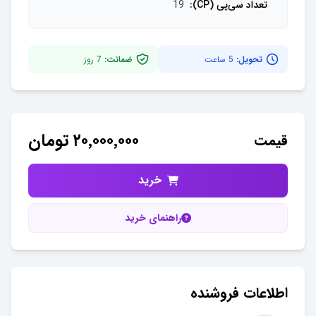
تعداد سی‌پی (CP)
:
19
تحویل:
5 ساعت
ضمانت:
7
روز
۲۰٬۰۰۰٬۰۰۰
تومان
قیمت
خرید
راهنمای خرید
اطلاعات فروشنده