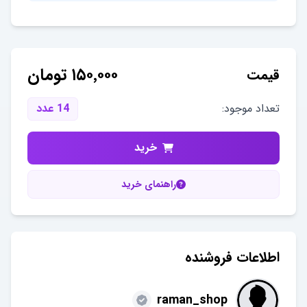
۱۵۰٬۰۰۰
تومان
قیمت
تعداد موجود:
14
عدد
خرید
راهنمای خرید
اطلاعات فروشنده
raman_shop