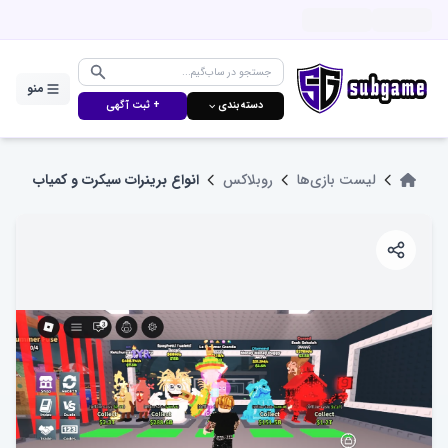
منو
دسته‌بندی ⌵
+ ثبت آگهی
لیست بازی‌ها
روبلاکس
انواع برینرات سیکرت و کمیاب