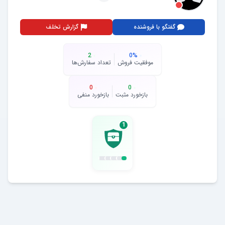
گفتگو با فروشنده
گزارش تخلف
2
0
%
موفقیت فروش
تعداد سفارش‌ها
0
0
بازخورد مثبت
بازخورد منفی
1