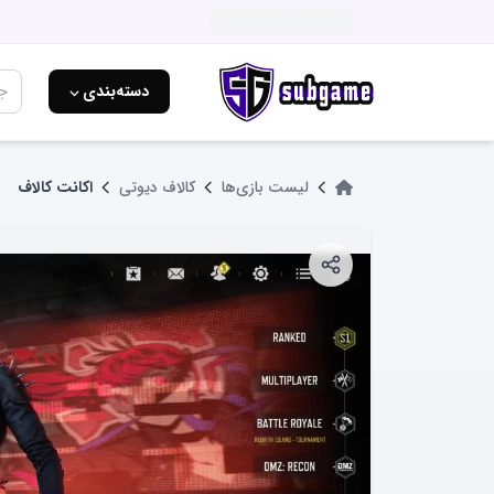
دسته‌بندی ⌵
لیست بازی‌ها
کالاف دیوتی
اکانت کالاف