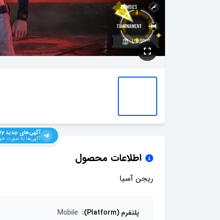
آگهی‌های جدید
ty
آگهی‌ها به صورت خود
اطلاعات محصول
ریجن آسیا
پلتفرم (Platform)
:
Mobile