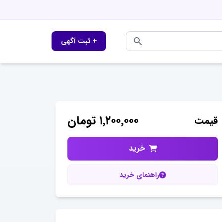
+ ثبت آگهی
۱٬۲۰۰٬۰۰۰
تومان
قیمت
خرید
راهنمای خرید