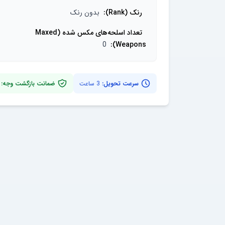
رنک (Rank)
:
بدون رنک
تعداد اسلحه‌های مکس شده (Maxed
0
:
Weapons)
سرعت تحویل:
3 ساعت
ضمانت بازگشت وجه: