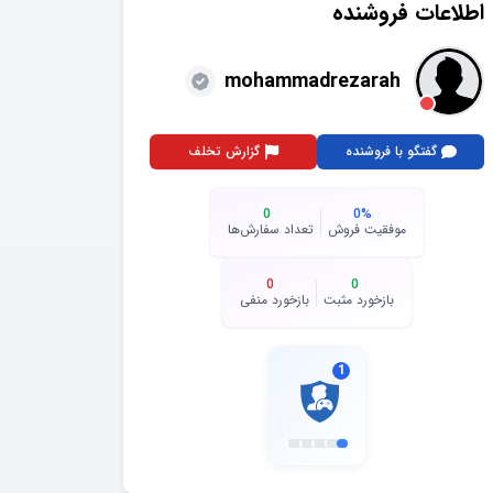
اطلاعات فروشنده
mohammadrezarah
گفتگو با فروشنده
گزارش تخلف
0
0
%
موفقیت فروش
تعداد سفارش‌ها
0
0
بازخورد مثبت
بازخورد منفی
1