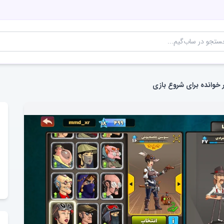
 خوانده برای شروع بازی