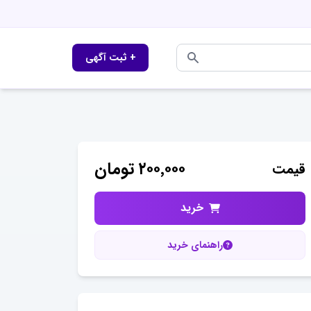
+ ثبت آگهی
۲۰۰٬۰۰۰
تومان
قیمت
خرید
راهنمای خرید