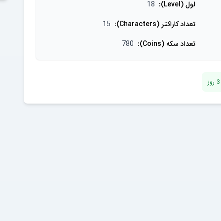
لول (Level)
:
18
تعداد کاراکتر (Characters)
:
15
تعداد سکه (Coins)
:
780
3
روز