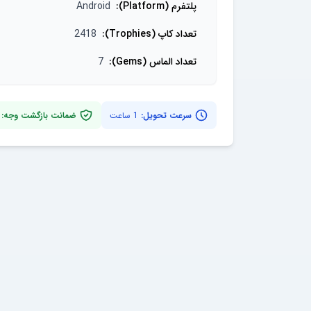
پلتفرم (Platform)
:
Android
تعداد کاپ (Trophies)
:
2418
تعداد الماس (Gems)
:
7
سرعت تحویل:
1 ساعت
ضمانت بازگشت وجه: