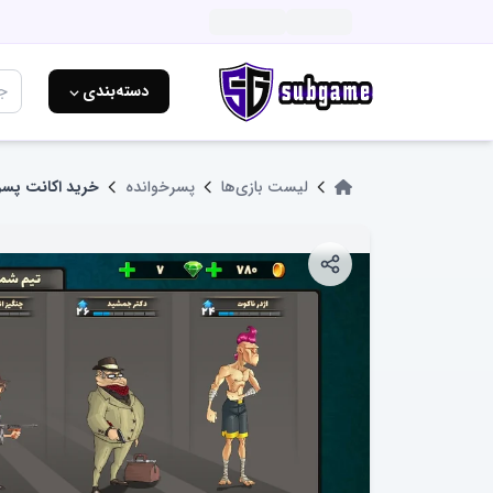
دسته‌بندی ⌵
لیست بازی‌ها
پسرخوانده
خرید اکانت پسر