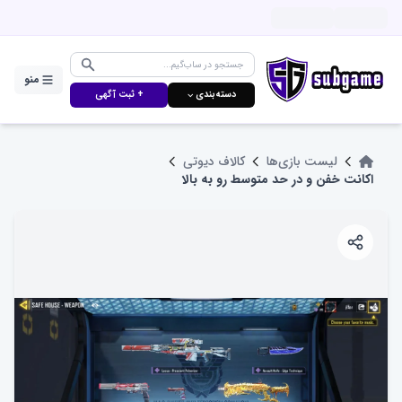
منو
دسته‌بندی ⌵
+ ثبت آگهی
لیست بازی‌ها
کالاف دیوتی
اکانت خفن و در حد متوسط رو به بالا