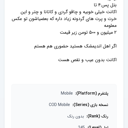
اکانت خیلی خوبیه و چاقو گردی و کاتانا و چتر و این
خرت و پرت های گردونه زیاد داره که بعضیاشون تو عکس
پلتفرم (Platform)
:
Mobile
نسخه بازی (Series)
:
COD Mobile
رنک (Rank)
:
بدون رنک
لول (Level)
:
245