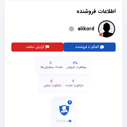
اطلاعات فروشنده
alikord
گفتگو با فروشنده
گزارش تخلف
0
0
%
موفقیت فروش
تعداد سفارش‌ها
0
0
بازخورد مثبت
بازخورد منفی
1