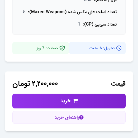
تعداد اسلحه‌های مکس شده (Maxed Weapons)
:
5
تعداد سی‌پی (CP)
:
1
تحویل:
6 ساعت
ضمانت:
7
روز
۲٬۲۰۰٬۰۰۰
تومان
قیمت
خرید
راهنمای خرید