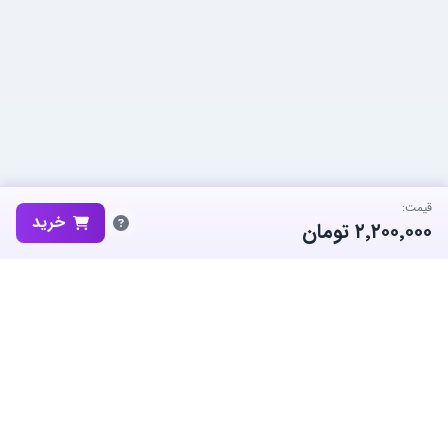
قیمت:
خرید
۲٬۲۰۰٬۰۰۰
تومان