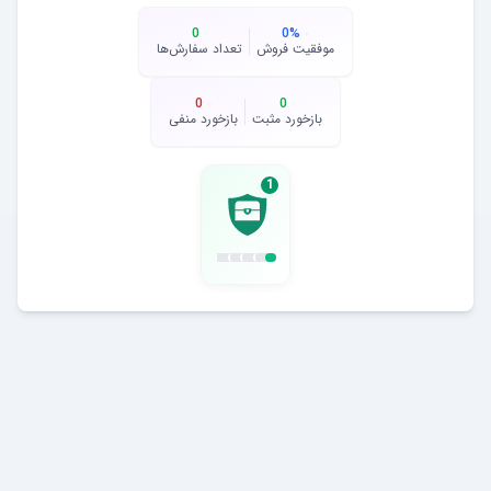
0
0
%
موفقیت فروش
تعداد سفارش‌ها
0
0
بازخورد مثبت
بازخورد منفی
1