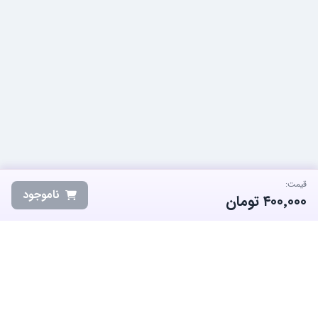
قیمت:
ناموجود
۴۰۰٬۰۰۰
تومان