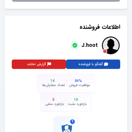
اطلاعات فروشنده
J.hoot
گفتگو با فروشنده
گزارش تخلف
14
86
%
موفقیت فروش
تعداد سفارش‌ها
0
10
بازخورد مثبت
بازخورد منفی
1