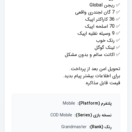
قیمت قابل مذاکره.
پلتفرم (Platform)
:
Mobile
نسخه بازی (Series)
:
COD Mobile
رنک (Rank)
:
Grandmaster