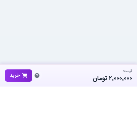
قیمت:
خرید
۲٬۰۰۰٬۰۰۰
تومان