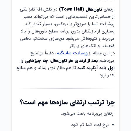
ارتقای
تاون‌هال (Town Hall)
در کلش اف کلنز یکی
از حساس‌ترین تصمیم‌هایی است که می‌تواند مسیر
پیشرفت شما را سریع‌تر یا برعکس، بسیار کندتر کند.
بسیاری از بازیکنان بدون برنامه سطح تاون‌هال را بالا
می‌برند و نتیجه‌اش می‌شود مچ‌سازی سخت‌تر، دفاعی
ضعیف، و اتک‌های بی‌اثر.
در این مقاله از
وبسایت ساب‌گیم
، دقیقاً توضیح
می‌دهیم
بعد از ارتقای هر تاون‌هال، چه چیزهایی را
اول باید آپگرید کنید
تا هم دفاع قوی بماند و هم منابع
هدر نرود.
چرا ترتیب ارتقای سازه‌ها مهم است؟
ارتقای بی‌برنامه باعث می‌شود:
نرخ لوت شما کم شود