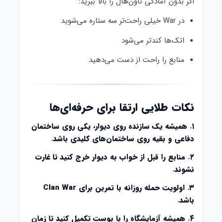
اگر بدون آمادگی تاون‌هال را بالا ببرید:
در War خیلی راحت‌تر سه ستاره می‌شوید
اتک‌ها کندتر می‌شود
منابع را راحت از دست می‌دهید
نکات طلایی ارتقا برای حرفه‌ای‌ها
۱. همیشه یک سازنده روی دیوار، یکی روی ساختمان
دفاعی و بقیه روی ساختمان‌های کلیدی باشد.
۲. منابع را قبل از خواب به دیوار خرج کنید تا غارت
نشوند.
۳. اولویت حمله روزانه با تمرین برای Clan War
باشد.
۴. همیشه آزمایشگاه را با بوست تکمیل کنید تا زمان