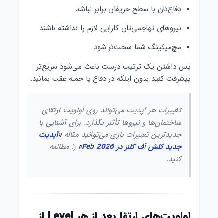
دفاع‌تان با سطح حریفان برابر نباشد
نیروهای تهاجمی‌تان کارایی لازم را نداشته باشند
مچ‌میکینگ شما سخت‌تر شود
پس داشتن یک ترتیب درست باعث می‌شود سریع‌تر
پیشرفت کنید بدون اینکه در دفاع یا حمله عقب بمانید.
تغییرات هر آپدیت می‌تواند روی اولویت ارتقای
ساختمان‌ها و نیروها تأثیر بگذارد. برای آشنایی با
جدیدترین تغییرات بازی می‌توانید مقاله
«
آپدیت
جدید کلش آف کلنز در Feb 2026
»
را مطالعه
کنید.
اولویت‌های ارتقا بعد از هر Level از