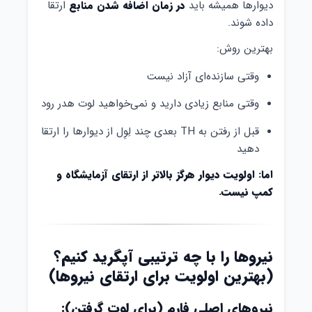
دیوارها همیشه باید
در زمان اضافه شدن منابع
ارتقا
داده شوند.
بهترین روش:
وقتی سازنده‌ای آزاد نیست
وقتی منابع زیادی دارید و نمی‌خواهید لوت هدر رود
قبل از رفتن به TH بعدی چند لِوِل از دیوارها را ارتقا
دهید
اما: اولویت دیوار هرگز بالاتر از ارتقای آزمایشگاه و
کمپ نیست.
نیروها را با چه ترتیبی آپگرید کنیم؟
(بهترین اولویت برای ارتقای نیروها)
نیروهای اصلی فارم (برای لوت گرفتن):