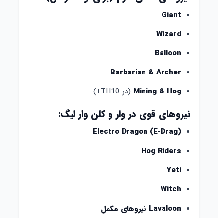
Giant
Wizard
Balloon
Barbarian & Archer
Mining & Hog
(در TH10+)
نیروهای قوی در وار و کلن وار لیگ:
Electro Dragon (E-Drag)
Hog Riders
Yeti
Witch
Lavaloon نیروهای مکمل