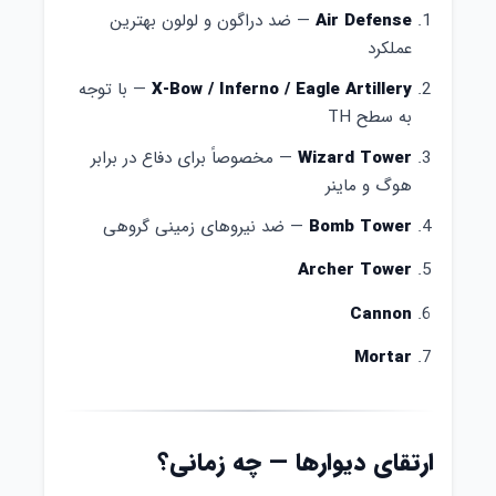
Air Defense
— ضد دراگون و لولون بهترین
عملکرد
X-Bow / Inferno / Eagle Artillery
— با توجه
به سطح TH
Wizard Tower
— مخصوصاً برای دفاع در برابر
هوگ و ماینر
Bomb Tower
— ضد نیروهای زمینی گروهی
Archer Tower
Cannon
Mortar
ارتقای دیوارها — چه زمانی؟