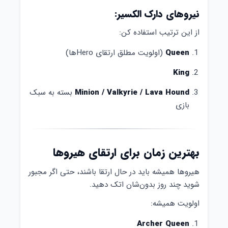
نیروهای دارک الکسیر:
از این ترتیب استفاده کن:
Queen
(اولویت مطلق ارتقای Hero‌ها)
King
Minion / Valkyrie / Lava Hound
بسته به سبک
بازی
بهترین زمان برای ارتقای هیروها
هیروها همیشه باید در حال ارتقا باشند، حتی اگر مجبور
شوید چند روز بدون‌شان اتک دهید.
اولویت همیشه:
Archer Queen