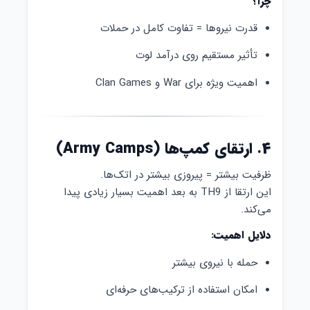
چرا؟
قدرت نیروها = تفاوت کامل در حملات
تأثیر مستقیم روی درآمد لوت
اهمیت ویژه برای War و Clan Games
۴. ارتقای کمپ‌ها (Army Camps)
ظرفیت بیشتر = پیروزی بیشتر در اتک‌ها.
این ارتقا از TH9 به بعد اهمیت بسیار زیادی پیدا
می‌کند.
دلایل اهمیت:
حمله با نیروی بیشتر
امکان استفاده از ترکیب‌های حرفه‌ای