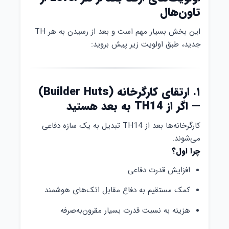
تاون‌هال
این بخش بسیار مهم است و بعد از رسیدن به هر TH
جدید، طبق اولویت زیر پیش بروید:
۱. ارتقای کارگرخانه (Builder Huts)
— اگر از TH14 به بعد هستید
کارگرخانه‌ها بعد از TH14 تبدیل به یک سازه دفاعی
می‌شوند.
چرا اول؟
افزایش قدرت دفاعی
کمک مستقیم به دفاع مقابل اتک‌های هوشمند
هزینه به نسبت قدرت بسیار مقرون‌به‌صرفه