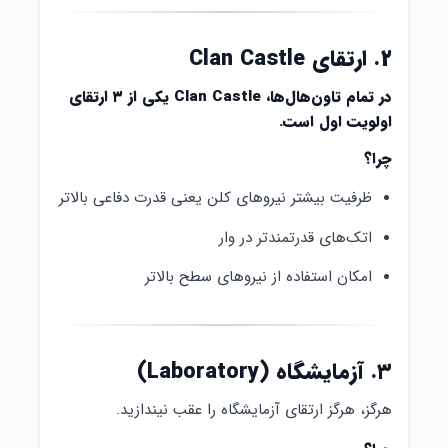
۲. ارتقای Clan Castle
در تمام تاون‌هال‌ها، Clan Castle یکی از ۳ ارتقای
اولویت اول است.
چرا؟
ظرفیت بیشتر نیروهای کلن یعنی قدرت دفاعی بالاتر
اتک‌های قدرتمندتر در وار
امکان استفاده از نیروهای سطح بالاتر
۳. آزمایشگاه (Laboratory)
هرگز، هرگز ارتقای آزمایشگاه را عقب نیندازید.