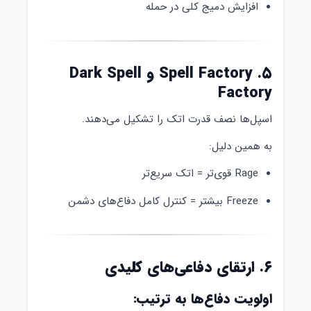
افزایش دمیج کلی در حمله
۵. Spell Factory و Dark Spell
Factory
اسپل‌ها نصف قدرت اتک را تشکیل می‌دهند.
به همین دلیل:
Rage قوی‌تر = اتک سریع‌تر
Freeze بیشتر = کنترل کامل دفاع‌های دشمن
۶. ارتقای دفاعی‌های کلیدی
اولویت دفاع‌ها به ترتیب: