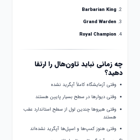
Barbarian King
Grand Warden
Royal Champion
چه زمانی نباید تاون‌هال را ارتقا
دهید؟
وقتی آزمایشگاه کاملاً آپگرید نشده
وقتی دیوارها در سطح بسیار پایین هستند
وقتی هیروها چندین لول از سطح استاندارد عقب
هستند
وقتی هنوز کمپ‌ها و اسپل‌ها آپگرید نشده‌اند