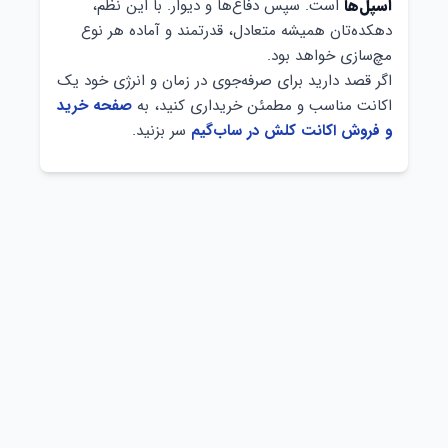
اسپل‌ها
است. سپس دفاع‌ها و دیوار. با این نظم،
دهکده‌تان همیشه متعادل، قدرتمند و آماده هر نوع
مچ‌سازی خواهد بود.
اگر قصد دارید برای صرفه‌جوی در زمان و انرژی خود یک
اکانت مناسب و مطمئن خریداری کنید، به
صفحه خرید
و فروش اکانت کلش در ساب‌گیم
سر بزنید.