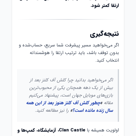
ارتقا کمتر شود.
نتیجه‌گیری
اگر می‌خواهید مسیر پیشرفت شما سریع، حساب‌شده و
بدون توقف باشد، باید ترتیب ارتقا را هوشمندانه
انتخاب کنید.
اگر می‌خواهید بدانید چرا کلش آف کلنز بعد از
بیش از یک دهه همچنان یکی از محبوب‌ترین
بازی‌های موبایل جهان است، پیشنهاد می‌کنیم
مقاله
«
چطور کلش آف کلنز هنوز بعد از این همه
سال زنده مانده است؟
»
را نیز مطالعه کنید.
اولویت همیشه با
Clan Castle، آزمایشگاه، کمپ‌ها و