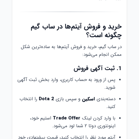
خرید و فروش آیتم‌ها در ساب گیم
چگونه است؟
در ساب گیم، خرید و فروش آیتم‌ها به ساده‌ترین شکل
ممکن انجام می‌شود:
1. ثبت آگهی فروش
پس از ورود به حساب کاربری، وارد بخش ثبت آگهی
شوید.
دسته‌بندی
اسکین
و سپس بازی
Dota 2
را انتخاب
کنید.
با وارد کردن لینک
Trade Offer
استیم خود،
اینونتوری دوتا ۲ شما لود می‌شود.
آیتم مورد نظر را انتخاب کنید، قیمت پیشنهادی خود