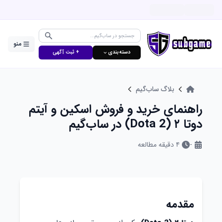
منو
دسته‌بندی ⌵
+ ثبت آگهی
بلاگ ساب‌گیم
راهنمای خرید و فروش اسکین و آیتم
دوتا ۲ (Dota 2) در ساب‌گیم
-
۴
دقیقه مطالعه
مقدمه