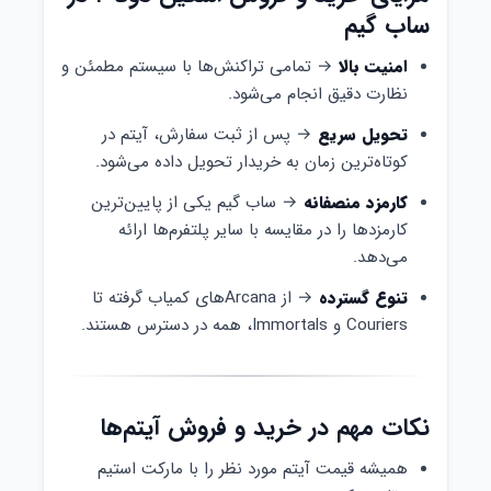
ساب گیم
امنیت بالا
→ تمامی تراکنش‌ها با سیستم مطمئن و
نظارت دقیق انجام می‌شود.
تحویل سریع
→ پس از ثبت سفارش، آیتم در
کوتاه‌ترین زمان به خریدار تحویل داده می‌شود.
کارمزد منصفانه
→ ساب گیم یکی از پایین‌ترین
کارمزدها را در مقایسه با سایر پلتفرم‌ها ارائه
می‌دهد.
تنوع گسترده
→ از Arcanaهای کمیاب گرفته تا
Couriers و Immortals، همه در دسترس هستند.
نکات مهم در خرید و فروش آیتم‌ها
همیشه قیمت آیتم مورد نظر را با مارکت استیم