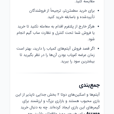
مقایسه کنید.
برای خرید مطمئن‌تر، ترجیحاً از فروشندگان
تأییدشده و باسابقه خرید کنید.
هرگز خارج از پلتفرم اقدام به معامله نکنید تا خرید
یا فروش شما تحت کنترل و نظارت ساب گیم انجام
شود.
اگر قصد فروش آیتم‌های کمیاب را دارید، بهتر است
زمان عرضه کم‌یاب بودن آن‌ها را در نظر بگیرید تا
بیشترین سود را ببرید.
جمع‌بندی
آیتم‌ها و اسکین‌های دوتا ۲ بخش جدایی ناپذیر از این
بازی محبوب هستند و بازاری بزرگ و ارزشمند برای
گیمرهای این بازی ایجاد کرده‌اند. چه به دنبال خرید
Arcana
برای هیروی مورد علاقه‌تان باشید، چه