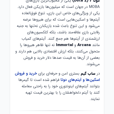
دوتا ۲ (Dota 2)
یکی از محبوب‌ترین بازی‌های
MOBA در جهان است که میلیون‌ها بازیکن فعال دارد.
یکی از ویژگی‌های خاص این بازی، تنوع فوق‌العاده
آیتم‌ها و اسکین‌هایی است که برای هیروها عرضه
می‌شود و این تنوع باعث شده بازیکنان نه‌تنها به جنبه
رقابتی بازی علاقه‌مند باشند، بلکه کلکسیون‌های
ارزشمندی از آیتم‌ها هم جمع کنند. آیتم‌های کمیاب
مانند
Arcana
و
Immortal
نه تنها ظاهر هیروها را
متحول می‌کنند، بلکه ارزش اقتصادی بالایی هم دارند و
بعضی از آن‌ها به قیمت صدها دلار خرید و فروش
می‌شوند.
در
ساب گیم
بستری امن و حرفه‌ای برای
خرید و فروش
اسکین‌ها و آیتم‌های دوتا
فراهم شده است تا گیمرها
بتوانند آیتم‌های اینونتوری خود را به راحتی معامله
کنند یا آیتم دلخواهشان را با بهترین قیمت تهیه
نمایند.