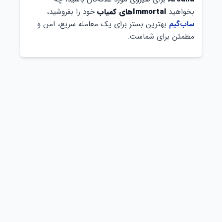
بخواهید
Immortalهای کمیاب
خود را بفروشید،
ساب‌گیم
بهترین بستر برای یک معامله سریع، امن و
مطمئن برای شماست.