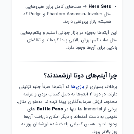
Hero Sets
→ ست‌های کامل برای هیروهایی
مثل Phantom Assassin، Invoker و Pudge که
همیشه بازار پررونقی دارند.
این آیتم‌ها به‌ویژه در بازار جهانی استیم و پلتفرم‌هایی
مثل ساب گیم ارزش بالایی پیدا کرده‌اند و تقاضای
بالایی برای آن‌ها وجود دارد.
چرا آیتم‌های دوتا ارزشمندند؟
برخلاف بسیاری از
بازی‌ها
که آیتم‌ها صرفاً جنبه تزئینی
دارند، در دوتا ۲ آیتم‌ها به دلیل کمیاب بودن و عرضه
محدود، ارزش سرمایه‌گذاری پیدا کرده‌اند. به‌عنوان مثال،
برخی از Immortal ها تنها در
Battle Pass
های
قدیمی به دست آمده‌اند و دیگر امکان دریافت آن‌ها
وجود ندارد. همین کمیابی باعث شده ارزششان روز به
روز بالاتر برود.