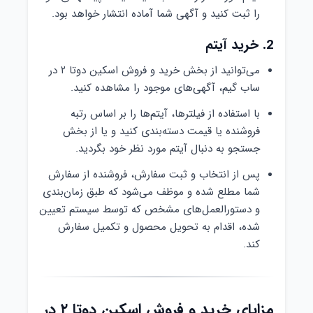
را ثبت کنید و آگهی شما آماده انتشار خواهد بود.
2. خرید آیتم
می‌توانید از بخش خرید و فروش اسکین دوتا ۲ در
ساب گیم، آگهی‌های موجود را مشاهده کنید.
با استفاده از فیلترها، آیتم‌ها را بر اساس رتبه
فروشنده یا قیمت دسته‌بندی کنید و یا از بخش
جستجو به دنبال آیتم مورد نظر خود بگردید.
پس از انتخاب و ثبت سفارش، فروشنده از سفارش
شما مطلع شده و موظف می‌شود که طبق زمان‌بندی
و دستور‌العمل‌های مشخص که توسط سیستم تعیین
شده، اقدام به تحویل محصول و تکمیل سفارش
کند.
مزایای خرید و فروش اسکین دوتا ۲ در