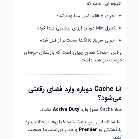
نتیجه این شده که:
اجرای Utility کمی متفاوت شده
کنترل Mid دوباره ارزش بیشتری پیدا کرده
اجرای سریع Siteها سخت‌تر از قبل شده
و این احتمالاً همان چیزی است که بازیکنان حرفه‌ای
دوست خواهند داشت.
آیا Cache دوباره وارد فضای رقابتی
می‌شود؟
فعلاً Cache هنوز وارد
Active Duty
نشده.
اما سابقه این مپ باعث شده خیلی‌ها از حالا درباره
بازگشتش به
Premier
و حتی تورنمنت‌ها صحبت
کنند.