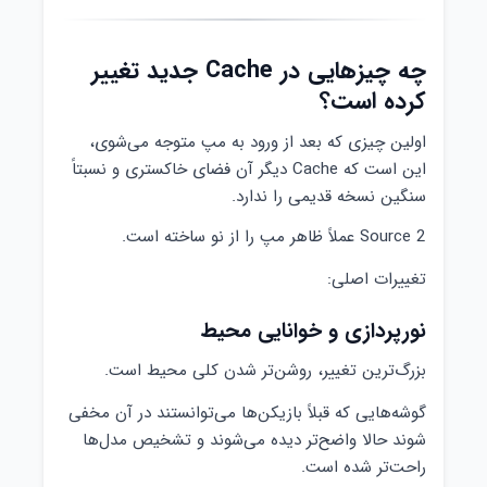
چه چیزهایی در Cache جدید تغییر
کرده است؟
اولین چیزی که بعد از ورود به مپ متوجه می‌شوی،
این است که Cache دیگر آن فضای خاکستری و نسبتاً
سنگین نسخه قدیمی را ندارد.
Source 2 عملاً ظاهر مپ را از نو ساخته است.
تغییرات اصلی:
نورپردازی و خوانایی محیط
بزرگ‌ترین تغییر، روشن‌تر شدن کلی محیط است.
گوشه‌هایی که قبلاً بازیکن‌ها می‌توانستند در آن مخفی
شوند حالا واضح‌تر دیده می‌شوند و تشخیص مدل‌ها
راحت‌تر شده است.