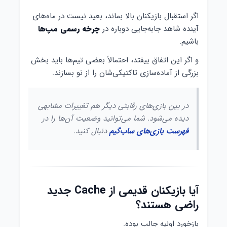
اگر استقبال بازیکنان بالا بماند، بعید نیست در ماه‌های
آینده شاهد جابه‌جایی دوباره در
چرخه رسمی مپ‌ها
باشیم.
و اگر این اتفاق بیفتد، احتمالاً بعضی تیم‌ها باید بخش
بزرگی از آماده‌سازی تاکتیکی‌شان را از نو بسازند.
در بین بازی‌های رقابتی دیگر هم تغییرات مشابهی
دیده می‌شود. شما می‌توانید وضعیت آن‌ها را در
فهرست بازی‌های ساب‌گیم
دنبال کنید.
آیا بازیکنان قدیمی از Cache جدید
راضی هستند؟
بازخورد اولیه جالب بوده.