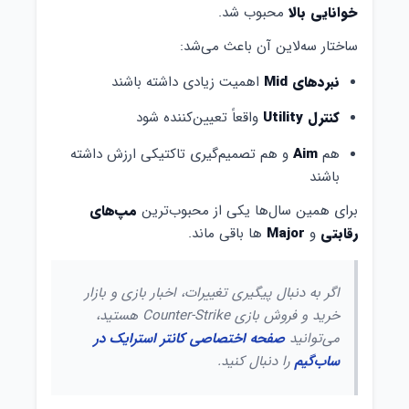
خوانایی بالا
محبوب شد.
ساختار سه‌لاین آن باعث می‌شد:
نبردهای Mid
اهمیت زیادی داشته باشند
کنترل Utility
واقعاً تعیین‌کننده شود
هم
Aim
و هم تصمیم‌گیری تاکتیکی ارزش داشته
باشند
برای همین سال‌ها یکی از محبوب‌ترین
مپ‌های
رقابتی
و
Major
ها باقی ماند.
اگر به دنبال پیگیری تغییرات، اخبار بازی و بازار
خرید و فروش بازی Counter-Strike هستید،
می‌توانید
صفحه اختصاصی کانتر استرایک در
ساب‌گیم
را دنبال کنید.