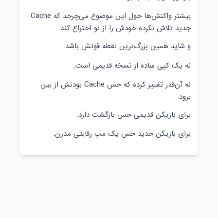
بیشتر واکنش‌ها حول این موضوع می‌چرخد که Cache
جدید تلاش نکرده خودش را از نو اختراع کند.
و شاید همین بزرگ‌ترین نقطه قوتش باشد.
نه یک کپی ساده از نسخه قدیمی است.
نه آن‌قدر تغییر کرده که حس Cache بودنش از بین
برود.
برای بازیکن قدیمی حس بازگشت دارد.
برای بازیکن جدید حس یک مپ رقابتی مدرن.