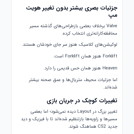
جزئیات بصری بیشتر بدون تغییر هویت
مپ
Valve برخلاف بعضی بازطراحی‌های گذشته مسیر
محافظه‌کارانه‌تری انتخاب کرده.
لوکیشن‌های کلاسیک هنوز سر جای خودشان هستند.
Forklift هنوز همان Forklift است.
Heaven هنوز همان حس قدیمی را دارد.
اما جزئیات محیط، متریال‌ها و عمق صحنه بیشتر
شده‌اند.
تغییرات کوچک در جریان بازی
تغییر بزرگ در Layout دیده نمی‌شود؛ اما بعضی
مسیرها و زاویه‌ها بازتنظیم شده‌اند تا با فیزیک و دید
جدید CS2 هماهنگ شوند.