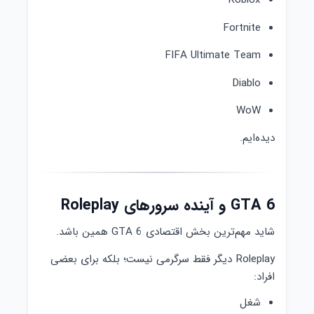
Roblox
Fortnite
FIFA Ultimate Team
Diablo
WoW
دیده‌ایم.
GTA 6 و آینده سرورهای Roleplay
شاید مهم‌ترین بخش اقتصادی GTA 6 همین باشد.
Roleplay دیگر فقط سرگرمی نیست؛ بلکه برای بعضی
افراد:
شغل