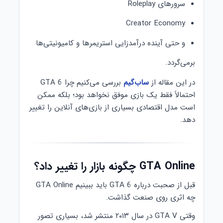
سرورهای Roleplay
Creator Economy
و حتی آینده درآمدزایی استریمرها و کامیونیتی‌ها
برمی‌گردد.
در این مقاله از
ساب‌گیم
بررسی می‌کنیم چرا GTA 6
احتمالاً فقط یک بازی موفق نخواهد بود؛ بلکه ممکن
است مدل اقتصادی بسیاری از بازی‌های آنلاین را تغییر
دهد.
GTA Online چگونه بازار را تغییر داد؟
قبل از صحبت درباره GTA 6 باید ببینیم GTA Online
چه اثری روی صنعت گذاشت.
وقتی GTA V در سال ۲۰۱۳ منتشر شد، بسیاری تصور