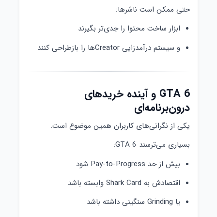
حتی ممکن است ناشرها:
ابزار ساخت محتوا را جدی‌تر بگیرند
و سیستم درآمدزایی Creatorها را بازطراحی کنند
GTA 6 و آینده خریدهای
درون‌برنامه‌ای
یکی از نگرانی‌های کاربران همین موضوع است.
بسیاری می‌ترسند GTA 6:
بیش از حد Pay-to-Progress شود
اقتصادش به Shark Card وابسته باشد
یا Grinding سنگینی داشته باشد