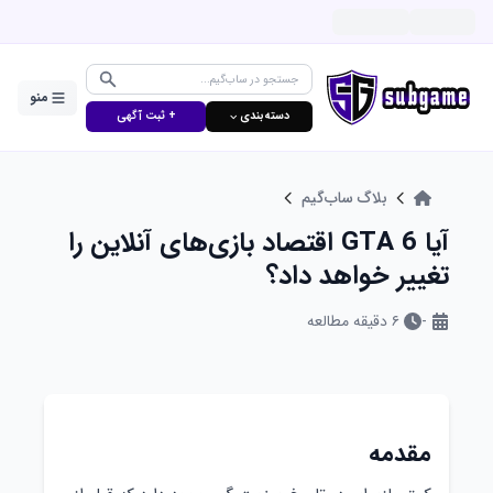
منو
دسته‌بندی ⌵
+ ثبت آگهی
بلاگ ساب‌گیم
آیا GTA 6 اقتصاد بازی‌های آنلاین را
تغییر خواهد داد؟
-
۶
دقیقه مطالعه
مقدمه