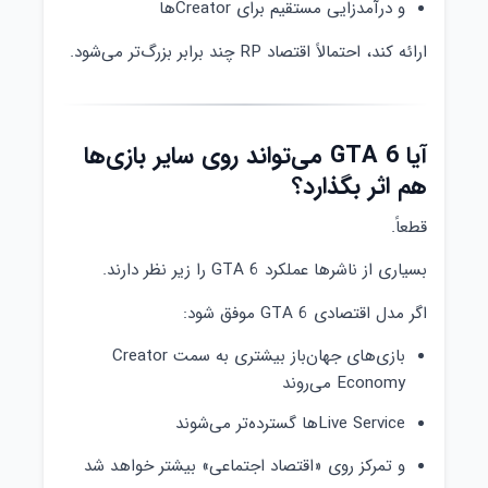
و درآمدزایی مستقیم برای Creatorها
ارائه کند، احتمالاً اقتصاد RP چند برابر بزرگ‌تر می‌شود.
آیا GTA 6 می‌تواند روی سایر بازی‌ها
هم اثر بگذارد؟
قطعاً.
بسیاری از ناشرها عملکرد GTA 6 را زیر نظر دارند.
اگر مدل اقتصادی GTA 6 موفق شود:
بازی‌های جهان‌باز بیشتری به سمت Creator
Economy می‌روند
Live Serviceها گسترده‌تر می‌شوند
و تمرکز روی «اقتصاد اجتماعی» بیشتر خواهد شد