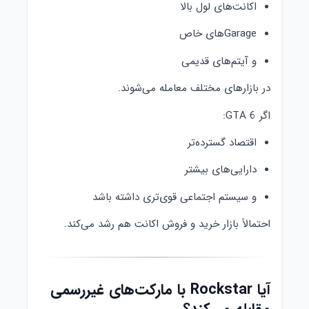
اکانت‌های لول بالا
Garageهای خاص
و آیتم‌های قدیمی
در بازارهای مختلف معامله می‌شوند.
اگر GTA 6:
اقتصاد گسترده‌تر
دارایی‌های بیشتر
و سیستم اجتماعی قوی‌تری داشته باشد
احتمالاً بازار خرید و فروش اکانت هم رشد می‌کند.
آیا Rockstar با مارکت‌های غیررسمی