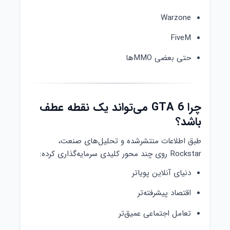
Warzone
FiveM
حتی بعضی MMOها
چرا GTA 6 می‌تواند یک نقطه عطف
باشد؟
طبق اطلاعات منتشرشده و تحلیل‌های صنعت،
Rockstar روی چند محور کلیدی سرمایه‌گذاری کرده:
دنیای آنلاین پویا‌تر
اقتصاد پیشرفته‌تر
تعامل اجتماعی عمیق‌تر