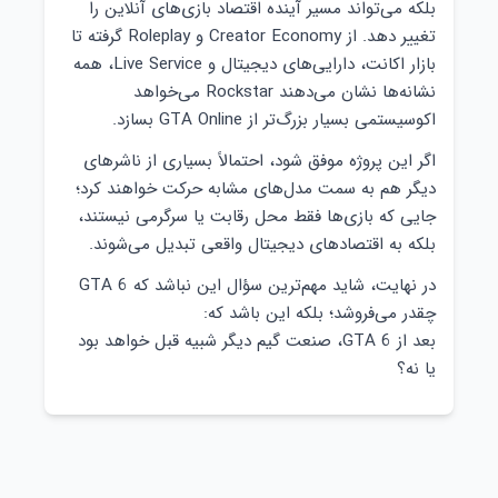
بلکه می‌تواند مسیر آینده اقتصاد بازی‌های آنلاین را
تغییر دهد. از Creator Economy و Roleplay گرفته تا
بازار اکانت، دارایی‌های دیجیتال و Live Service، همه
نشانه‌ها نشان می‌دهند Rockstar می‌خواهد
اکوسیستمی بسیار بزرگ‌تر از GTA Online بسازد.
اگر این پروژه موفق شود، احتمالاً بسیاری از ناشرهای
دیگر هم به سمت مدل‌های مشابه حرکت خواهند کرد؛
جایی که بازی‌ها فقط محل رقابت یا سرگرمی نیستند،
بلکه به اقتصادهای دیجیتال واقعی تبدیل می‌شوند.
در نهایت، شاید مهم‌ترین سؤال این نباشد که GTA 6
چقدر می‌فروشد؛ بلکه این باشد که:
بعد از GTA 6، صنعت گیم دیگر شبیه قبل خواهد بود
یا نه؟