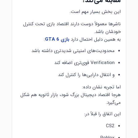
مقابله می‌کند؟
این بخش بسیار مهم است.
ناشرها معمولاً دوست دارند اقتصاد بازی تحت کنترل
خودشان باشد.
به همین دلیل احتمال دارد
بازی GTA 6
:
محدودیت‌های امنیتی شدیدتری داشته باشد
Verification قوی‌تری اضافه کند
و انتقال دارایی‌ها را کنترل کند
اما تجربه نشان داده:
هرجا اقتصاد دیجیتال بزرگ شود، بازار ثانویه هم شکل
می‌گیرد.
این اتفاق را قبلاً در:
CS2