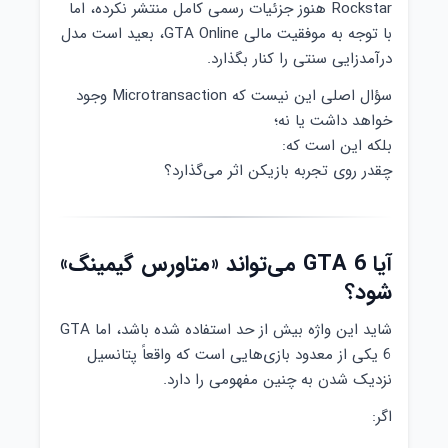
Rockstar هنوز جزئیات رسمی کامل منتشر نکرده، اما
با توجه به موفقیت مالی GTA Online، بعید است مدل
درآمدزایی سنتی را کنار بگذارد.
سؤال اصلی این نیست که Microtransaction وجود
خواهد داشت یا نه؛
بلکه این است که:
چقدر روی تجربه بازیکن اثر می‌گذارد؟
آیا GTA 6 می‌تواند «متاورس گیمینگ»
شود؟
شاید این واژه بیش از حد استفاده شده باشد، اما GTA
6 یکی از معدود بازی‌هایی است که واقعاً پتانسیل
نزدیک شدن به چنین مفهومی را دارد.
اگر: