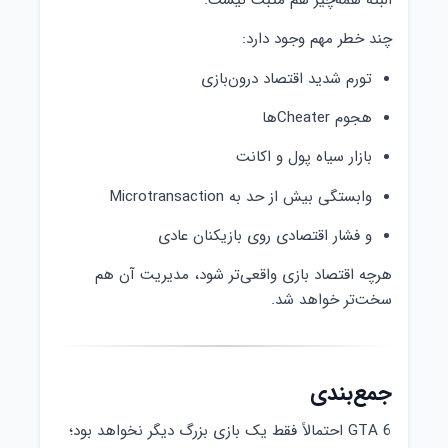
چند خطر مهم وجود دارد:
تورم شدید اقتصاد درون‌بازی
هجوم Cheaterها
بازار سیاه پول و اکانت
وابستگی بیش از حد به Microtransaction
و فشار اقتصادی روی بازیکنان عادی
هرچه اقتصاد بازی واقعی‌تر شود، مدیریت آن هم
سخت‌تر خواهد شد.
جمع‌بندی
GTA 6 احتمالاً فقط یک بازی بزرگ دیگر نخواهد بود؛