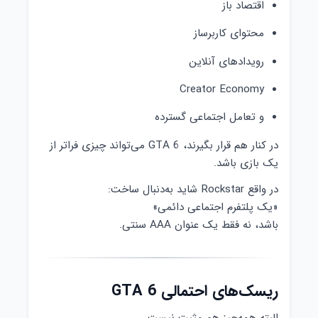
اقتصاد باز
محتوای کاربرساز
رویدادهای آنلاین
Creator Economy
و تعامل اجتماعی گسترده
در کنار هم قرار بگیرند، GTA 6 می‌تواند چیزی فراتر از
یک بازی باشد.
در واقع Rockstar شاید به‌دنبال ساخت:
«یک پلتفرم اجتماعی دائمی»
باشد، نه فقط یک عنوان AAA سنتی.
ریسک‌های احتمالی GTA 6
البته همه‌چیز هم مثبت نیست.