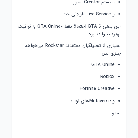
سیستم Creator محور
و Live Service طولانی‌مدت
این یعنی GTA 6 احتمالاً فقط «GTA Online با گرافیک
بهتر» نخواهد بود.
بسیاری از تحلیلگران معتقدند Rockstar می‌خواهد
چیزی بین:
GTA Online
Roblox
Fortnite Creative
و Metaverseهای اولیه
بسازد.