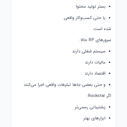
بستر تولید محتوا
یا حتی کسب‌وکار واقعی
شده است.
سرورهای RP حالا:
سیستم شغلی دارند
مالیات دارند
اقتصاد دارند
و حتی بعضی جاها تبلیغات واقعی اجرا می‌کنند
اگر Rockstar:
پشتیبانی رسمی‌تر
ابزارهای بهتر