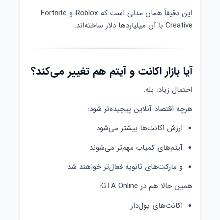
این دقیقاً همان مدلی است که Roblox و Fortnite
Creative با آن میلیاردها دلار ساخته‌اند.
آیا بازار اکانت و آیتم هم تغییر می‌کند؟
احتمال زیاد: بله.
هرچه اقتصاد آنلاین پیچیده‌تر شود:
ارزش اکانت‌ها بیشتر می‌شود
آیتم‌های کمیاب مهم‌تر می‌شوند
و مارکت‌های ثانویه فعال‌تر خواهند شد
همین حالا هم در GTA Online:
اکانت‌های پول‌دار