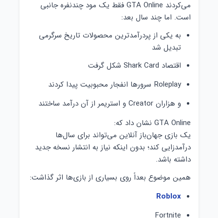
می‌کردند GTA Online فقط یک مود چندنفره جانبی
است. اما چند سال بعد:
به یکی از پردرآمدترین محصولات تاریخ سرگرمی
تبدیل شد
اقتصاد Shark Card شکل گرفت
Roleplay سرورها انفجار محبوبیت پیدا کردند
و هزاران Creator و استریمر از آن درآمد ساختند
GTA Online نشان داد که:
یک بازی جهان‌باز آنلاین می‌تواند برای سال‌ها
درآمدزایی کند؛ بدون اینکه نیاز به انتشار نسخه جدید
داشته باشد.
همین موضوع بعداً روی بسیاری از بازی‌ها اثر گذاشت:
Roblox
Fortnite