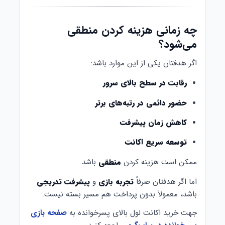
چه زمانی هزینه کردن منطقی
می‌شود؟
اگر هدفتان یکی از این موارد باشد:
رقابت در سطح بالای سرور
حضور دائمی در رتبه‌های برتر
کاهش زمان پیشرفت
توسعه سریع اکانت
ممکن است هزینه کردن
منطقی
باشد.
اما اگر هدفتان صرفاً
تجربه بازی
و
پیشرفت تدریجی
باشد، معمولاً بدون پرداخت هم مسیر بسته نیست.
جهت خرید اکانت لول بالای پسرخوانده به
صفحه بازی