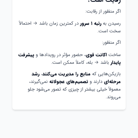
اگر منظور از رقابت:
رسیدن به
رتبه ۱ سرور
در کمترین زمان باشد → احتمالاً
سخت است.
اگر منظور:
ساخت
اکانت قوی
، حضور مؤثر در رویدادها و
پیشرفت
پایدار
باشد → بله، کاملاً ممکن است.
بازیکن‌هایی که
منابع را مدیریت می‌کنند
،
رشد
مرحله‌ای
دارند و
تصمیم‌های عجولانه
نمی‌گیرند،
معمولاً خیلی بیشتر از چیزی که تصور می‌شود جلو
می‌روند.