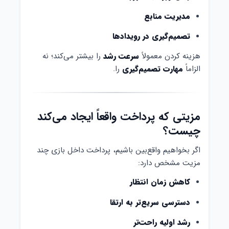
مدیریت منابع
تصمیم‌گیری در رویدادها
هزینه کردن معمولاً
سرعت رشد
را بیشتر می‌کند؛ نه
الزاماً
مهارت تصمیم‌گیری
را.
مزیتی که پرداخت واقعاً ایجاد می‌کند
چیست؟
اگر بخواهیم واقع‌بین باشیم، پرداخت داخل بازی چند
مزیت مشخص دارد:
کاهش زمان انتظار
دسترسی سریع‌تر به ارتقا
رشد اولیه راحت‌تر