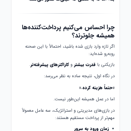
چرا احساس می‌کنیم پرداخت‌کننده‌ها
همیشه جلوترند؟
اگر تازه وارد بازی شده باشید، احتمالاً با این صحنه
روبه‌رو شده‌اید:
بازیکنی با
قدرت بیشتر
و
کاراکترهای پیشرفته‌تر
.
در نگاه اول، نتیجه ساده به نظر می‌رسد:
«حتماً هزینه کرده.»
اما در عمل همیشه این‌طور نیست.
در بازی‌های مدیریتی و استراتژیک، سه عامل معمولاً
مهم‌تر از پرداخت مستقیم هستند:
زمان ورود به سرور