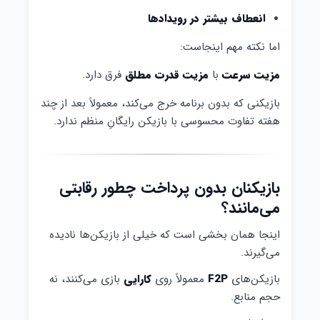
انعطاف بیشتر در رویدادها
اما نکته مهم اینجاست:
مزیت سرعت
با
مزیت قدرت مطلق
فرق دارد.
بازیکنی که بدون برنامه خرج می‌کند، معمولاً بعد از چند
هفته تفاوت محسوسی با بازیکن رایگانِ منظم ندارد.
بازیکنان بدون پرداخت چطور رقابتی
می‌مانند؟
اینجا همان بخشی است که خیلی از بازیکن‌ها نادیده
می‌گیرند.
بازیکن‌های
F2P
معمولاً روی
کارایی
بازی می‌کنند، نه
حجم منابع.