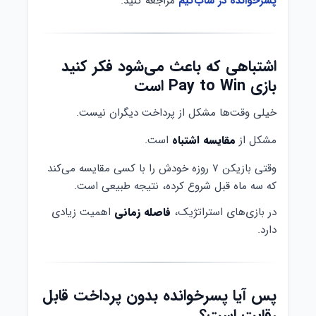
پسرخوانده در ساب‌گیم
مراجعه کنید.
اشتباهی که باعث می‌شود فکر کنید
بازی Pay to Win است
خیلی وقت‌ها مشکل از پرداخت دیگران نیست.
مشکل از
مقایسه اشتباه
است.
وقتی بازیکن ۷ روزه خودش را با کسی مقایسه می‌کند
که سه ماه قبل شروع کرده، نتیجه طبیعی است.
در بازی‌های استراتژیک،
فاصله زمانی
اهمیت زیادی
دارد.
پس آیا پسرخوانده بدون پرداخت قابل
رقابت است؟