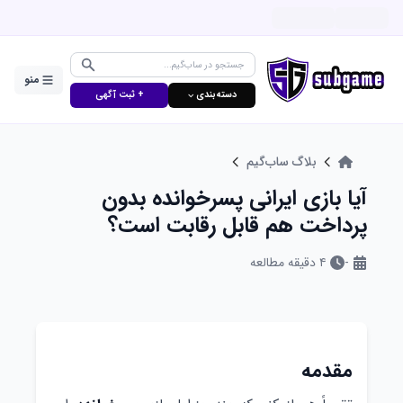
منو
دسته‌بندی ⌵
+ ثبت آگهی
بلاگ ساب‌گیم
آیا بازی ایرانی پسرخوانده بدون
پرداخت هم قابل رقابت است؟
-
۴
دقیقه مطالعه
مقدمه