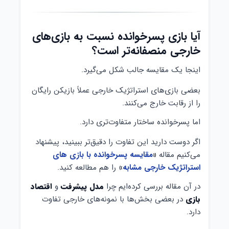
آیا بازی پسرخوانده نسبت به بازی‌های
خارجی منصفانه‌تر است؟
اینجا یک مقایسه جالب شکل می‌گیرد.
بعضی بازی‌های استراتژیک خارجی عملاً بازیکن رایگان
را از رقابت خارج می‌کنند.
اما پسرخوانده ساختار متفاوت‌تری دارد.
اگر دوست دارید این تفاوت را دقیق‌تر ببینید، پیشنهاد
می‌کنیم مقاله
«
مقایسه پسرخوانده با بازی های
استراتژیک خارجی مشابه
»
را هم مطالعه کنید.
در آن مقاله بررسی کرده‌ایم چرا
مدل پیشرفت
و
اقتصاد
بازی
در بعضی بخش‌ها با نمونه‌های خارجی تفاوت
دارد.