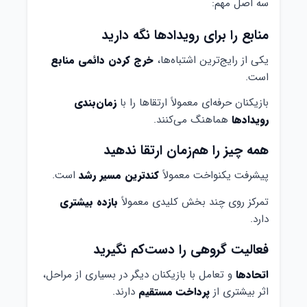
سه اصل مهم:
منابع را برای رویدادها نگه دارید
یکی از رایج‌ترین اشتباه‌ها،
خرج کردن دائمی منابع
است.
بازیکنان حرفه‌ای معمولاً ارتقاها را با
زمان‌بندی
رویدادها
هماهنگ می‌کنند.
همه چیز را هم‌زمان ارتقا ندهید
پیشرفت یکنواخت معمولاً
کندترین مسیر رشد
است.
تمرکز روی چند بخش کلیدی معمولاً
بازده بیشتری
دارد.
فعالیت گروهی را دست‌کم نگیرید
اتحادها
و تعامل با بازیکنان دیگر در بسیاری از مراحل،
اثر بیشتری از
پرداخت مستقیم
دارند.